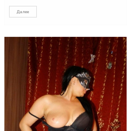
Далее