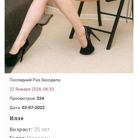
Последний Раз Заходила:
22 Января 2026, 06:33
Просмотров:
324
Дата:
03-07-2022
Илзе
Возраст:
25 лет