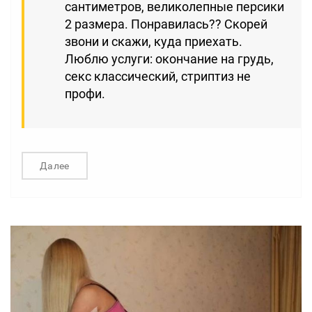
сантиметров, великолепные персики
2 размера. Понравилась?? Скорей
звони и скажи, куда приехать.
Люблю услуги: окончание на грудь,
секс классический, стриптиз не
профи.
Далее