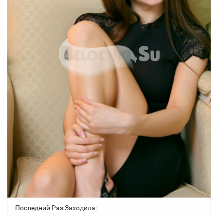
Последний Раз Заходила: