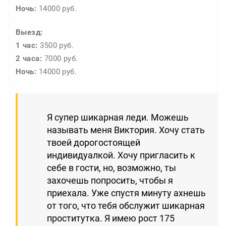
Ночь:
14000 руб.
Выезд:
1 час:
3500 руб.
2 часа:
7000 руб.
Ночь:
14000 руб.
Я супер шикарная леди. Можешь
называть меня Виктория. Хочу стать
твоей дорогостоящей
индивидуалкой. Хочу пригласить к
себе в гости, но, возможно, ты
захочешь попросить, чтобы я
приехала. Уже спустя минуту ахнешь
от того, что тебя обслужит шикарная
проститутка. Я имею рост 175