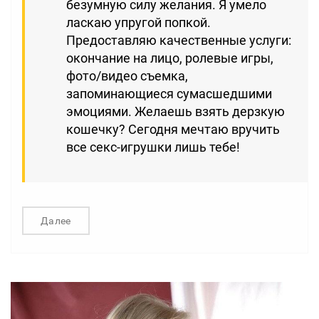
безумную силу желания. Я умело
ласкаю упругой попкой.
Предоставляю качественные услуги:
окончание на лицо, ролевые игры,
фото/видео съемка,
запоминающиеся сумасшедшими
эмоциями. Желаешь взять дерзкую
кошечку? Сегодня мечтаю вручить
все секс-игрушки лишь тебе!
Далее