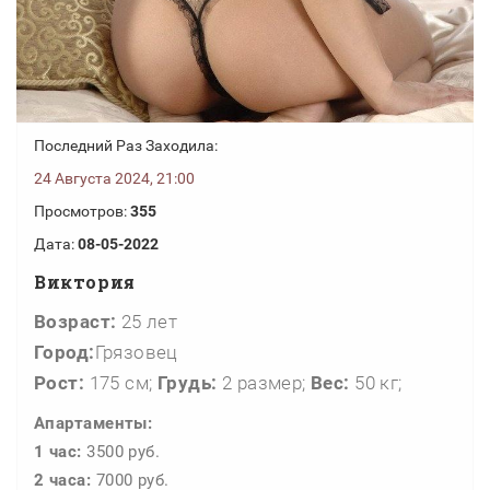
Последний Раз Заходила:
24 Августа 2024, 21:00
Просмотров:
355
Дата:
08-05-2022
Виктория
Возраст:
25 лет
Город:
Грязовец
Рост:
175 см;
Грудь:
2 размер;
Вес:
50 кг;
Апартаменты:
1 час:
3500 руб.
2 часа:
7000 руб.