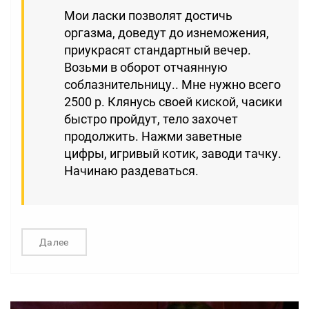
Мои ласки позволят достичь
оргазма, доведут до изнеможения,
приукрасят стандартный вечер.
Возьми в оборот отчаянную
соблазнительницу.. Мне нужно всего
2500 р. Клянусь своей киской, часики
быстро пройдут, тело захочет
продолжить. Нажми заветные
цифры, игривый котик, заводи тачку.
Начинаю раздеваться.
Далее