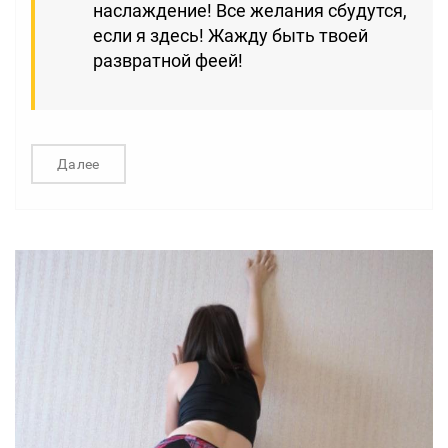
наслаждение! Все желания сбудутся,
если я здесь! Жажду быть твоей
развратной феей!
Далее