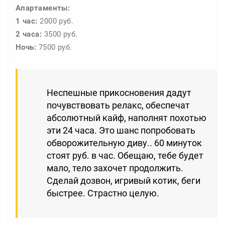
Апартаменты:
1 час:
2000 руб.
2 часа:
3500 руб.
Ночь:
7500 руб.
Неспешные прикосновения дадут
почувствовать релакс, обеспечат
абсолютный кайф, наполнят похотью
эти 24 часа. Это шанс попробовать
обворожительную диву.. 60 минуток
стоят руб. в час. Обещаю, тебе будет
мало, тело захочет продолжить.
Сделай дозвон, игривый котик, беги
быстрее. Страстно целую.