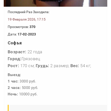
Последний Раз Заходила:
19 Февраля 2026, 17:15
Просмотров:
370
Дата:
17-02-2023
Софья
Возраст:
22 года
Город:
Грязовец
Рост:
170 см;
Грудь:
2 размер;
Вес:
54 кг;
Выезд:
1 час:
3000 руб.
2 часа:
5000 руб.
Ночь:
10000 руб.