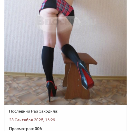
Последний Раз Заходила:
23 Сентября 2025, 16:29
Просмотров:
306