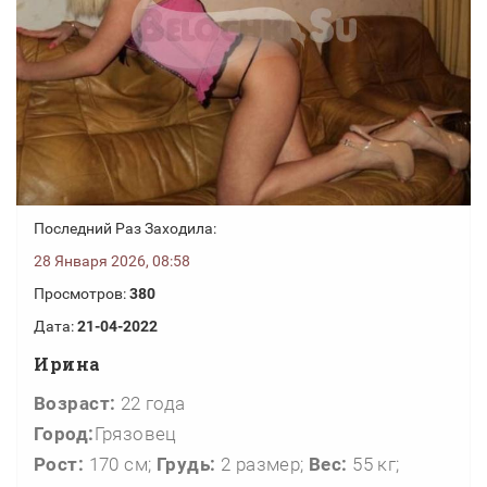
Последний Раз Заходила:
28 Января 2026, 08:58
Просмотров:
380
Дата:
21-04-2022
Ирина
Возраст:
22 года
Город:
Грязовец
Рост:
170 см;
Грудь:
2 размер;
Вес:
55 кг;