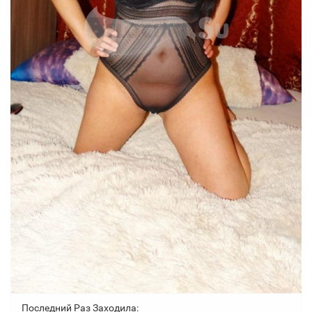
Последний Раз Заходила: