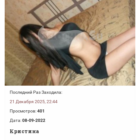
Последний Раз Заходила:
21 Декабря 2025, 22:44
Просмотров:
401
Дата:
08-09-2022
Кристина