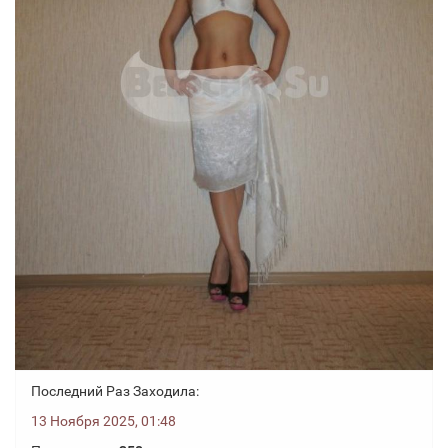
Последний Раз Заходила:
13 Ноября 2025, 01:48