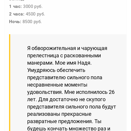
1 час:
3000 руб.
2 часа:
4500 руб.
Ночь:
8500 руб.
Я обворожительная и чарующая
прелестница с раскованными
манерами. Мое имя Надя.
Умудряюсь обеспечить
представителю сильного пола
несравненные моменты
удовольствия. Мне исполнилось 26
лет. Для достаточно не скупого
представителя сильного пола будут
реализованы прекрасные
развратные предложения. Ты
будешь кончать множество раз и