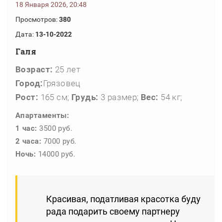
18 Января 2026, 20:48
Просмотров:
380
Дата:
13-10-2022
Галя
Возраст:
25 лет
Город:
Грязовец
Рост:
165 см;
Грудь:
3 размер;
Вес:
54 кг;
Апартаменты:
1 час:
3500 руб.
2 часа:
7000 руб.
Ночь:
14000 руб.
Красивая, податливая красотка буду
рада подарить своему партнеру