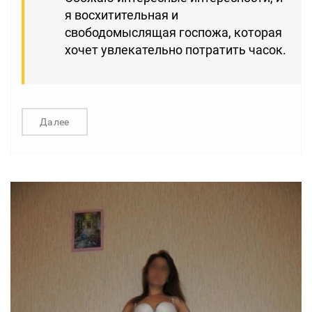
я восхитительная и
свободомыслящая госпожа, которая
хочет увлекательно потратить часок.
Далее