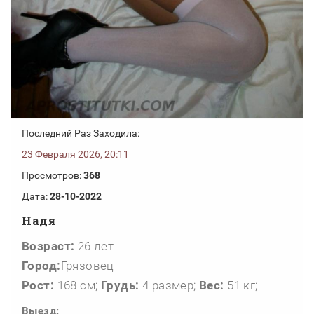
Последний Раз Заходила:
23 Февраля 2026, 20:11
Просмотров:
368
Дата:
28-10-2022
Надя
Возраст:
26 лет
Город:
Грязовец
Рост:
168 см;
Грудь:
4 размер;
Вес:
51 кг;
Выезд: