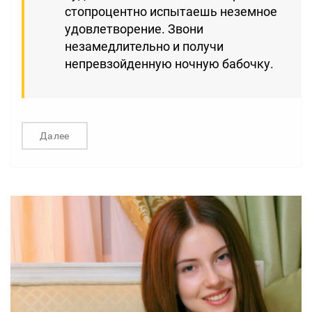
стопроцентно испытаешь неземное
удовлетворение. Звони
незамедлительно и получи
непревзойденную ночную бабочку.
Далее