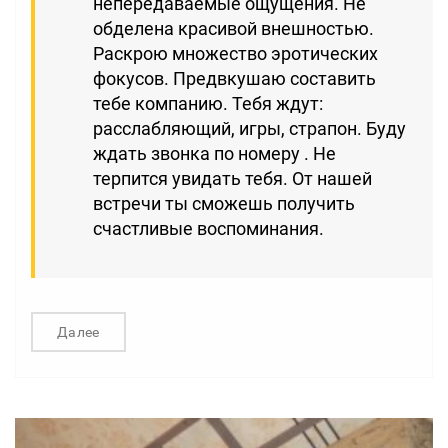
непередаваемые ощущения. Не
обделена красивой внешностью.
Раскрою множество эротических
фокусов. Предвкушаю составить
тебе компанию. Тебя ждут:
расслабляющий, игры, страпон. Буду
ждать звонка по номеру . Не
терпится увидать тебя. От нашей
встречи ты сможешь получить
счастливые воспоминания.
Далее