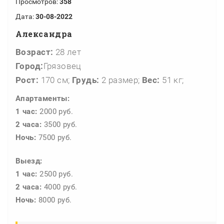
Просмотров:
358
Дата:
30-08-2022
Александра
Возраст:
28 лет
Город:
Грязовец
Рост:
170 см;
Грудь:
2 размер;
Вес:
51 кг;
Апартаменты:
1 час:
2000 руб.
2 часа:
3500 руб.
Ночь:
7500 руб.
Выезд:
1 час:
2500 руб.
2 часа:
4000 руб.
Ночь:
8000 руб.